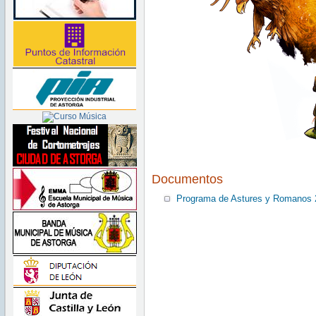
Documentos
Programa de Astures y Romanos 