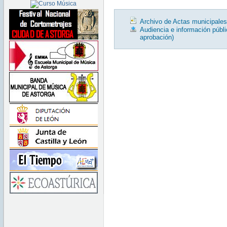
Archivo de Actas municipales
Audiencia e información públ
aprobación)