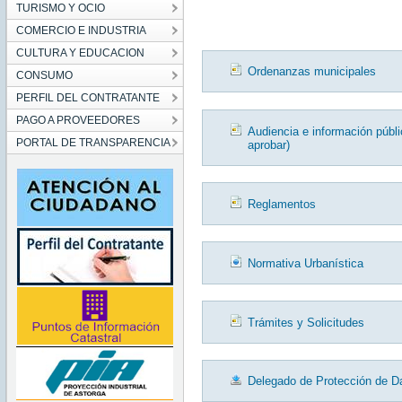
TURISMO Y OCIO
COMERCIO E INDUSTRIA
CULTURA Y EDUCACION
Ordenanzas municipales
CONSUMO
PERFIL DEL CONTRATANTE
PAGO A PROVEEDORES
Audiencia e información públ
PORTAL DE TRANSPARENCIA
aprobar)
Reglamentos
Normativa Urbanística
Trámites y Solicitudes
Delegado de Protección de D