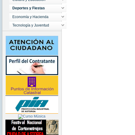
Deportes y Fiestas
Economía y Hacienda
Tecnología y Juventud