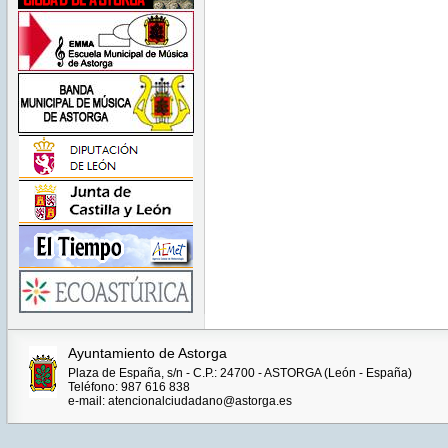
Ayuntamiento de Astorga
Plaza de España, s/n - C.P.: 24700 - ASTORGA (León - España)
Teléfono: 987 616 838
e-mail: atencionalciudadano@astorga.es